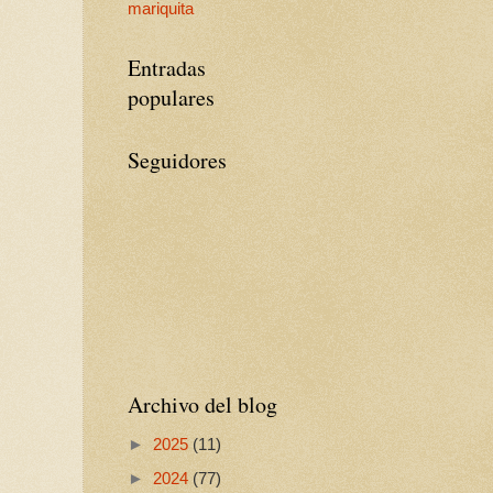
mariquita
Entradas
populares
Seguidores
Archivo del blog
►
2025
(11)
►
2024
(77)