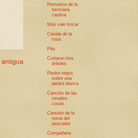
Romance de la
hermana
cautiva
Más vale trocar
Casida de la
rosa
Pita
Cortaron tres
 antigua
árboles
Piedra negra
sobre una
piedra blanca
Canción de las
simples
cosas
Canción de la
novia del
pescador
Compañera