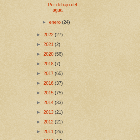
Por debajo del
agua
►
enero
(24)
►
2022
(27)
►
2021
(2)
►
2020
(56)
►
2018
(7)
►
2017
(65)
►
2016
(37)
►
2015
(75)
►
2014
(33)
►
2013
(21)
►
2012
(21)
►
2011
(29)